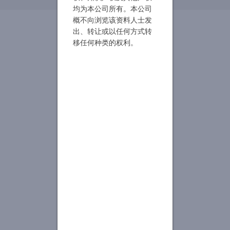
均为本公司所有。本公司
概不向浏览该资料人士发
出、转让或以任何方式转
移任何种类的权利。