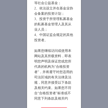
等社会公益基金；
2、依法设立并在基金业协
会备案的投资计划；
3、投资于所管理私募基金
的私募基金管理人及其从
业人员；
4、中国证监会规定的其他
投资者。
如果您继续访问或使用本
网站及其所载资料，即表
明您声明及保证您或您所
代表的机构为“合格投资
者”，并将遵守对您适用的
司法区域的有关法律及法
规，同意并接受以下条款
及相关约束。如果您不符
合“合格投资者”标准或不
同意下列条款及相关约
束，请勿继续访问或使用