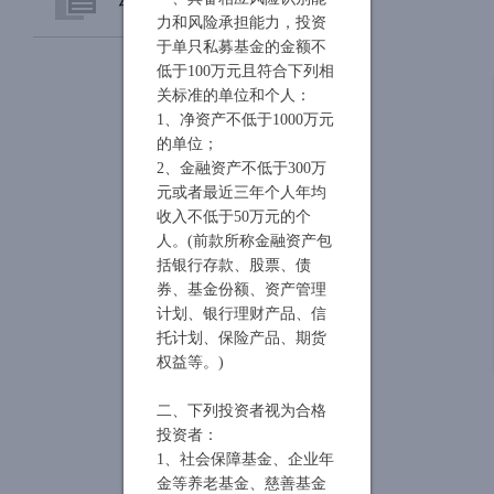
力和风险承担能力，投资
于单只私募基金的金额不
公司新闻
低于100万元且符合下列相
关标准的单位和个人：
1、净资产不低于1000万元
的单位；
2、金融资产不低于300万
元或者最近三年个人年均
收入不低于50万元的个
人。(前款所称金融资产包
括银行存款、股票、债
券、基金份额、资产管理
计划、银行理财产品、信
托计划、保险产品、期货
权益等。)
二、下列投资者视为合格
投资者：
1、社会保障基金、企业年
金等养老基金、慈善基金