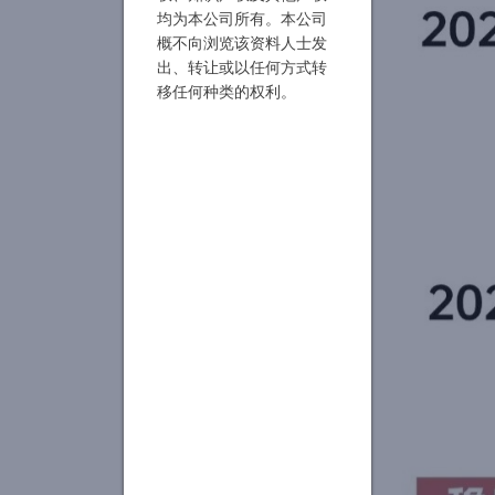
均为本公司所有。本公司
概不向浏览该资料人士发
出、转让或以任何方式转
移任何种类的权利。