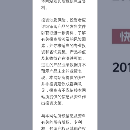
本网站及其所载信息及资
料。
投资涉及风险，投资者应
详细审阅产品的发售文件
以获取进一步资料，了解
有关投资所涉及的风险因
素，并寻求适当的专业投
资和咨询意见。产品净值
及其收益存在涨跌可能，
过往的产品业绩数据并不
预示产品未来的业绩表
现。本网站所提供的资料
并非投资建议或咨询意
见，投资者不应依赖本网
站所提供的信息及资料作
出投资决策。
与本网站所载信息及资料
有关的所有版权、专利
权、知识产权及其他产权