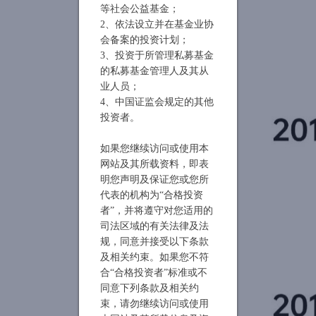
等社会公益基金；
2、依法设立并在基金业协
会备案的投资计划；
3、投资于所管理私募基金
的私募基金管理人及其从
业人员；
4、中国证监会规定的其他
投资者。
如果您继续访问或使用本
网站及其所载资料，即表
明您声明及保证您或您所
代表的机构为“合格投资
者”，并将遵守对您适用的
司法区域的有关法律及法
规，同意并接受以下条款
及相关约束。如果您不符
合“合格投资者”标准或不
同意下列条款及相关约
束，请勿继续访问或使用